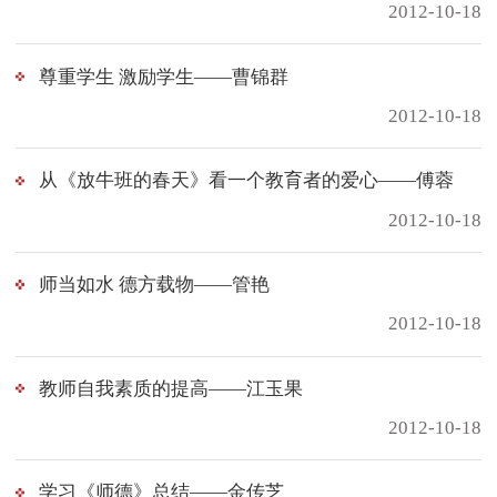
2012-10-18
尊重学生 激励学生——曹锦群
2012-10-18
从《放牛班的春天》看一个教育者的爱心——傅蓉
2012-10-18
师当如水 德方载物——管艳
2012-10-18
教师自我素质的提高——江玉果
2012-10-18
学习《师德》总结——金传芝