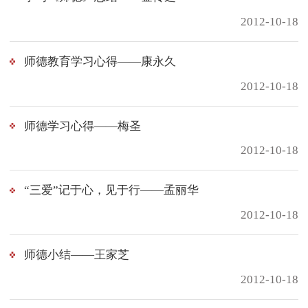
2012-10-18
师德教育学习心得——康永久
2012-10-18
师德学习心得——梅圣
2012-10-18
“三爱”记于心，见于行——孟丽华
2012-10-18
师德小结——王家芝
2012-10-18