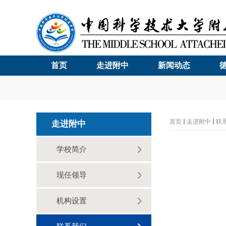
首页
走进附中
新闻动态
首页
走进附中
联
走进附中
学校简介
现任领导
机构设置