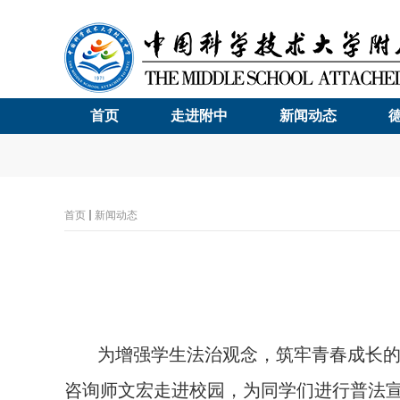
首页
走进附中
新闻动态
首页
新闻动态
为增强学生法治观念，筑牢青春成长
咨询师文宏走进校园，为同学们进行普法