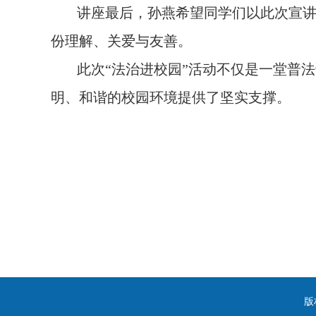
讲座最后，孙燕希望同学们以此次宣
份理解、关爱与友善。
此次“法治进校园”活动不仅是一堂普
明、和谐的校园环境提供了坚实支撑。
版权