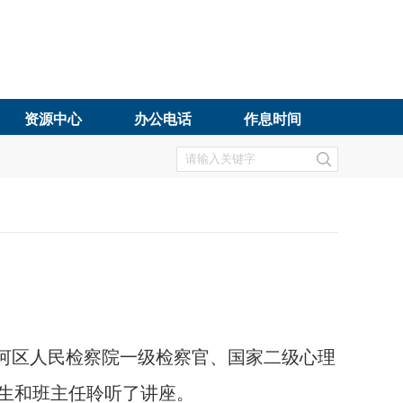
资源中心
办公电话
作息时间
河区人民检察院一级检察官、国家二级心理
生和班主任聆听了讲座。