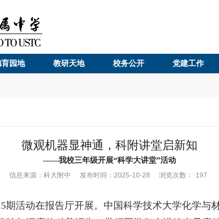
德育园地
教研天地
校务公开
党建工作
微观机器显神通，科附讲堂启新知
——我校三年级开展“科学大讲堂”活动
信息来源：科大附中
发布时间：2025-10-28
浏览次数：
197
15
期活动在报告厅开展。中国科学技术大学化学与材