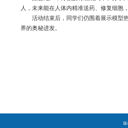
人，未来能在人体内精准送药、修复细胞，
活动结束后，同学们仍围着展示模型热
界的奥秘进发。
版权