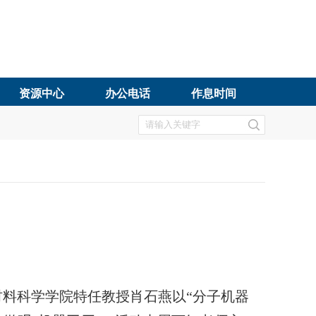
资源中心
办公电话
作息时间
料科学学院特任教授肖石燕以“分子机器