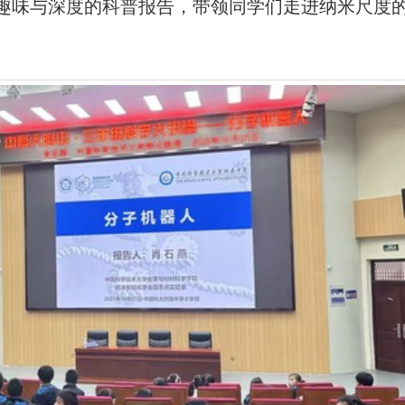
趣味与深度的科普报告，带领同学们走进纳米尺度的