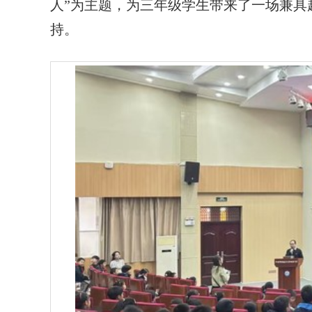
人”为主题，为三年级学生带来了一场兼具
持。