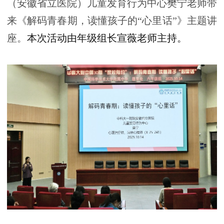
（安徽省立医院）儿童发育行为中心樊宁老师带
来《解码青春期，读懂孩子的“心里话”》主题讲
座。
本次活动由年级组长宣薇老师主持。