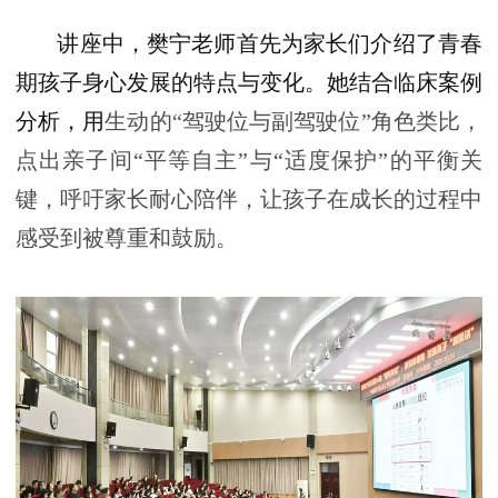
讲座中，樊宁老师首先为家长们介绍了青春
期孩子身心发展的特点与变化。她结合临床案例
分析，用
生动的“驾驶位与副驾驶位”角色类比，
点出亲子间“平等自主”与“适度保护”的平衡关
键，呼吁家长耐心陪伴，让孩子在成长的过程中
感受到被尊重和鼓励。