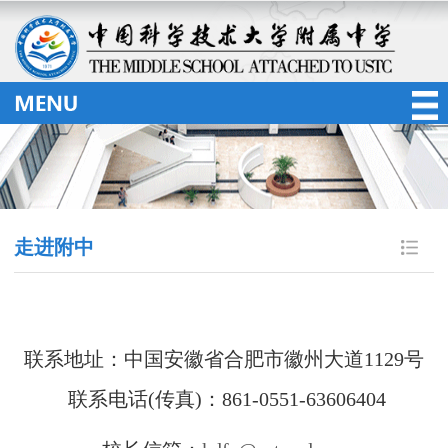
走进附中
联系地址：中国安徽省合肥市徽州大道1129号
联系电话(传真)：861-0551-63606404