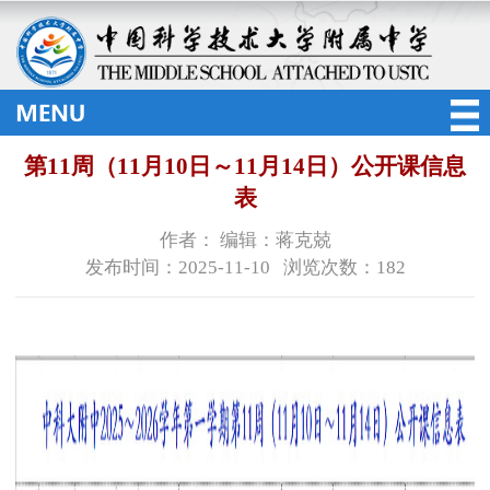
第11周（11月10日～11月14日）公开课信息
表
作者： 编辑：蒋克兢
发布时间：2025-11-10 浏览次数：
182