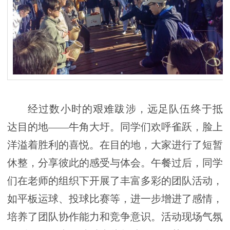
经过数小时的艰难跋涉，远足队伍终于抵
达目的地——牛角大圩。同学们欢呼雀跃，脸上
洋溢着胜利的喜悦。在目的地，大家进行了短暂
休整，分享彼此的感受与体会。午餐过后，同学
们在老师的组织下开展了丰富多彩的团队活动，
如平板运球、投球比赛等，进一步增进了感情，
培养了团队协作能力和竞争意识。活动现场气氛