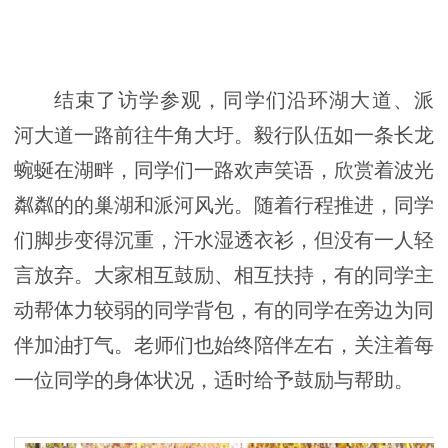
结束了访学参观，同学们沿环湖大道、派
河大道一路前往牛角大圩。毅行队伍如一条长龙
蜿蜒在湖畔，同学们一路欢声笑语，欣赏着波光
粼粼的的巢湖和派河风光。随着行程推进，同学
们脚步变得沉重，汗水湿透衣衫，但没有一人轻
言放弃。大家相互鼓励、相互扶持，有的同学主
动帮体力较弱的同学背包，有的同学在旁边为同
伴加油打气。老师们也始终陪伴左右，关注着每
一位同学的身体状况，适时给予鼓励与帮助。