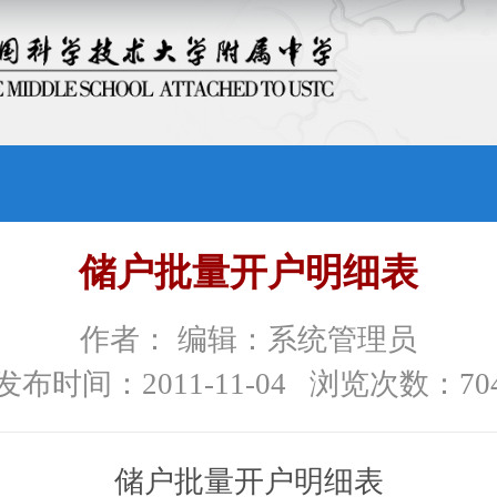
储户批量开户明细表
作者： 编辑：系统管理员
发布时间：2011-11-04 浏览次数：
70
储户批量开户明细表