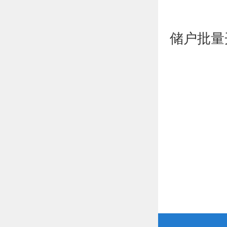
储户批量开