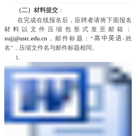
（二）材料提交
：
在完成在线报名后，应聘者请将下面报名
材料以文件压缩包形式发至邮箱：
xujj@ustc.edu.cn
，邮件标题：“
高中英语
-
姓
名”，压缩文件名与邮件标题相同。
1.