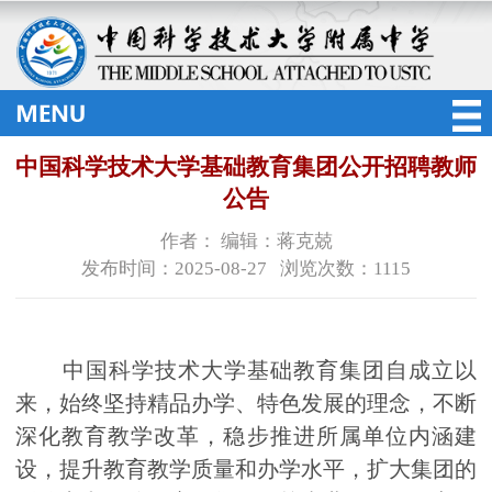
中国科学技术大学基础教育集团公开招聘教师
公告
作者： 编辑：蒋克兢
发布时间：2025-08-27 浏览次数：
1115
中国科学技术大学基础教育集团自成立以
来，始终坚持精品办学、特色发展的理念，不断
深化教育教学改革，稳步推进所属单位内涵建
设，提升教育教学质量和办学水平，扩大集团的