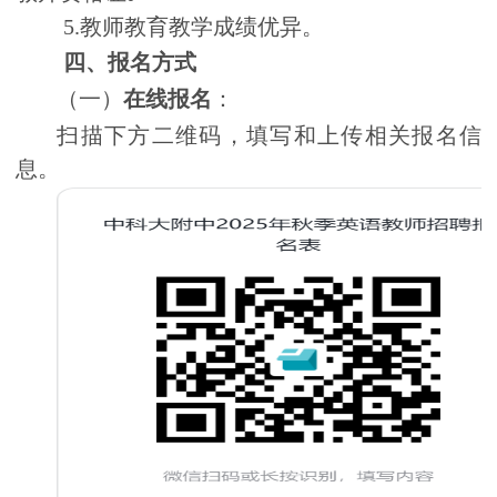
5.
教师教育教学成绩优异。
四、报名方式
（一）
在线报名
：
扫描下方二维码，填写和上传相关报名信
息。